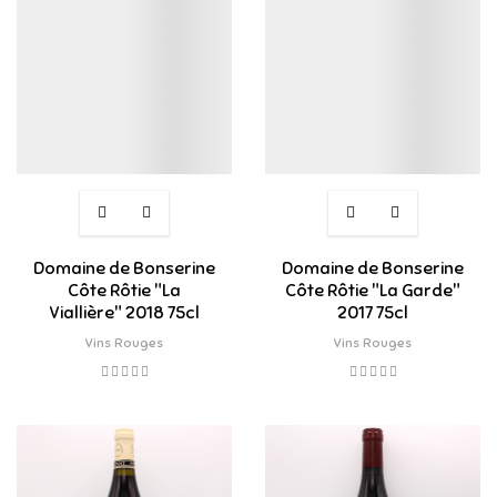
Domaine de Bonserine
Domaine de Bonserine
Côte Rôtie "La
Côte Rôtie "La Garde"
Viallière" 2018 75cl
2017 75cl
Vins Rouges
Vins Rouges