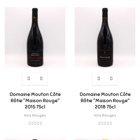
Domaine Mouton Côte
Domaine Mouton Côte
Rôtie "Maison Rouge"
Rôtie "Maison Rouge"
2015 75cl
2018 75cl
Vins Rouges
Vins Rouges