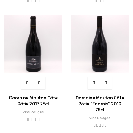
Domaine Mouton Côte
Domaine Mouton Côte
Rôtie 2013 75cl
Rôtie "Enomis" 2019
75cl
Vins Rouges
Vins Rouges