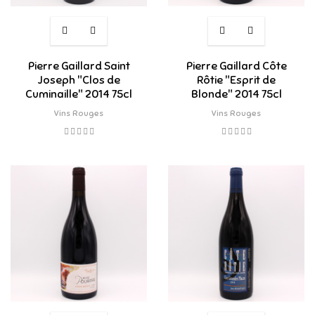
Pierre Gaillard Saint
Pierre Gaillard Côte
Joseph "Clos de
Rôtie "Esprit de
Cuminaille" 2014 75cl
Blonde" 2014 75cl
Vins Rouges
Vins Rouges