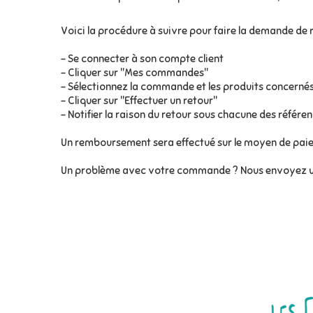
Voici la procédure à suivre pour faire la demande de r
- Se connecter à son compte client
- Cliquer sur "Mes commandes"
- Sélectionnez la commande et les produits concernés
- Cliquer sur "Effectuer un retour"
- Notifier la raison du retour sous chacune des référen
Un remboursement sera effectué sur le moyen de paiem
Un problème avec votre commande ? Nous envoyez u