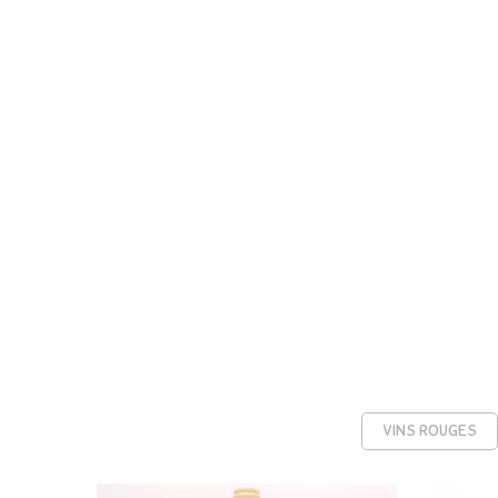
VINS ROUGES