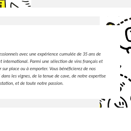
essionnels avec une expérience cumulée de 35 ans de
t international. Parmi une sélection de vins français et
er sur place ou à emporter. Vous bénéficierez de nos
il dans les vignes, de la tenue de cave, de notre expertise
tation, et de toute notre passion.