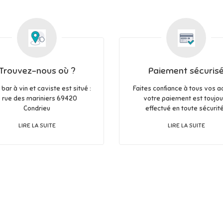
Trouvez-nous où ?
Paiement sécuris
bar à vin et caviste est situé :
Faites confiance à tous vos a
 rue des mariniers 69420
votre paiement est toujou
Condrieu
effectué en toute sécurité
LIRE LA SUITE
LIRE LA SUITE