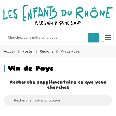
Accueil
Rosés
Régions
Vin de Pays
Vin de Pays
Recherche supplémentaire ce que vous
cherchez