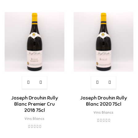
Joseph Drouhin Rully
Joseph Drouhin Rully
Blanc Premier Cru
Blanc 2020 75cl
2018 75cl
Vins Blancs
Vins Blancs