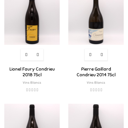
Lionel Faury Condrieu
Pierre Gaillard
2018 75cl
Condrieu 2014 75cl
Vins Blancs
Vins Blancs