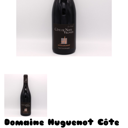
Domaine Huguenot Côte