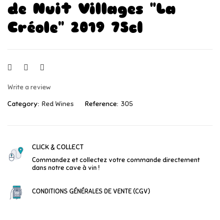
de Nuit Villages "La
Créole" 2019 75cl
Write a review
Category:
Red Wines
Reference:
305
CLICK & COLLECT
Commandez et collectez votre commande directement
dans notre cave à vin !
CONDITIONS GÉNÉRALES DE VENTE (CGV)