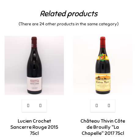
Related products
(There are 24 other products in the same category)
Lucien Crochet
Château Thivin Côte
Sancerre Rouge 2015
de Brouilly "La
75cl
Chapelle" 2017 75cl