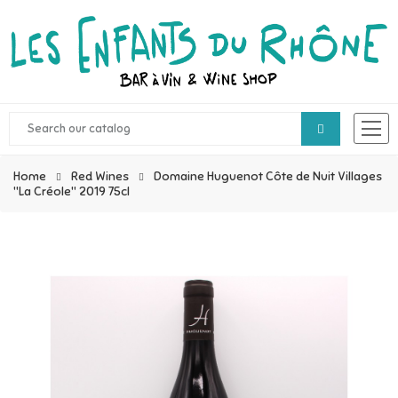
Home
Red Wines
Domaine Huguenot Côte de Nuit Villages
"La Créole" 2019 75cl