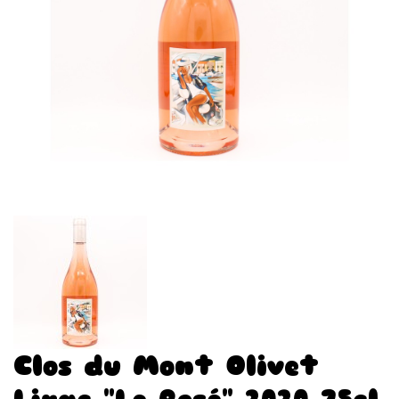
Clos du Mont Olivet