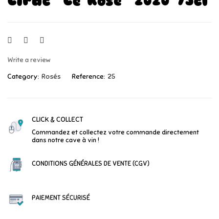
Lirac "Le Rosé" 2020 75cl
Write a review
Category:
Rosés
Reference:
25
CLICK & COLLECT
Commandez et collectez votre commande directement
dans notre cave à vin !
CONDITIONS GÉNÉRALES DE VENTE (CGV)
PAIEMENT SÉCURISÉ