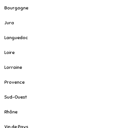
Bourgogne
Jura
Languedoc
Loire
Lorraine
Provence
Sud-Ouest
Rhône
Vin de Pays