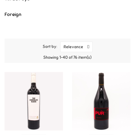
Foreign
Sort by:
Relevance
Showing 1-40 of 76 item(s)