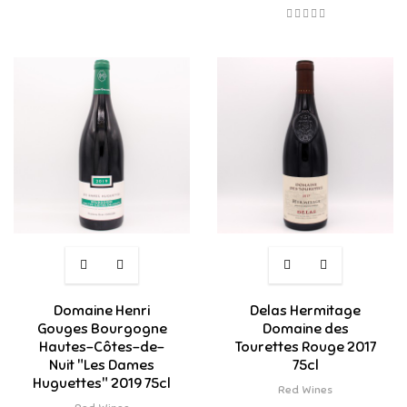
Domaine Henri
Delas Hermitage
Gouges Bourgogne
Domaine des
Hautes-Côtes-de-
Tourettes Rouge 2017
Nuit "Les Dames
75cl
Huguettes" 2019 75cl
Red Wines