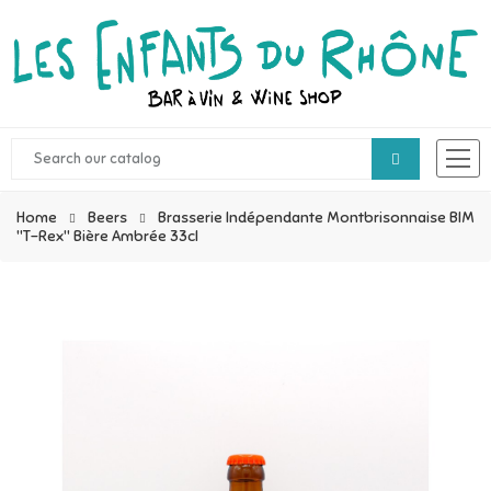
Home
Beers
Brasserie Indépendante Montbrisonnaise BIM
"T-Rex" Bière Ambrée 33cl