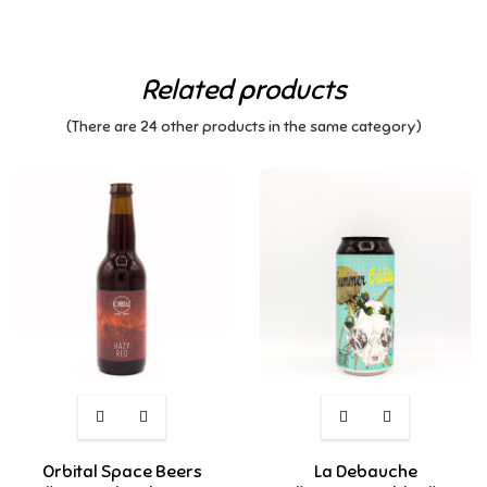
Related products
(There are 24 other products in the same category)
Orbital Space Beers
La Debauche