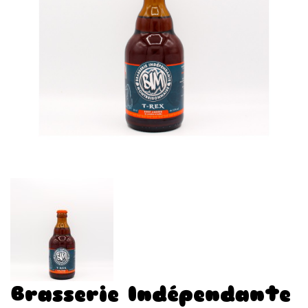
Brasserie Indépendante