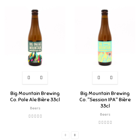
Big Mountain Brewing
Big Mountain Brewing
Co. Pale Ale Bière 33cl
Co. "Session IPA" Bière
33cl
Beers
Beers